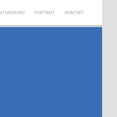
NTERGRUND
PORTRAIT
KONTAKT