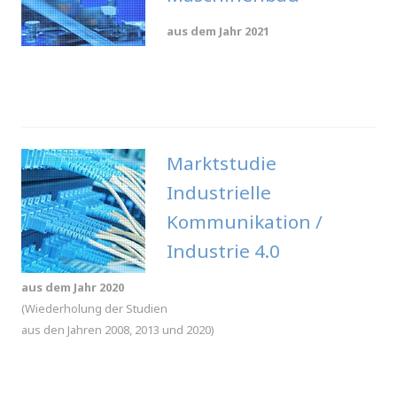
aus dem Jahr 2021
.
Marktstudie
Industrielle
Kommunikation /
Industrie 4.0
aus dem Jahr 2020
(Wiederholung der Studien
aus den Jahren 2008, 2013 und 2020)
.