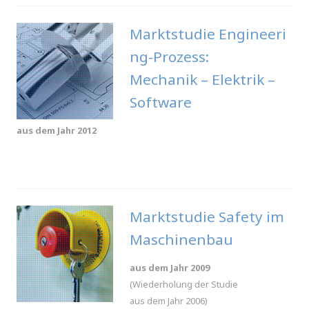
Marktstudie Engineeri
ng-Prozess:
Mechanik – Elektrik –
Software
aus dem Jahr 2012
.
Marktstudie Safety im
Maschinenbau
aus dem Jahr 2009
(Wiederholung der Studie
aus dem Jahr 2006)