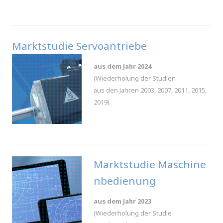
Marktstudie Servoantriebe
aus dem Jahr 2024
(Wiederholung der Studien
aus den Jahren 2003, 2007, 2011, 2015,
2019)
.
Marktstudie Maschine
nbedienung
aus dem Jahr
2023
(Wiederholung der Studie