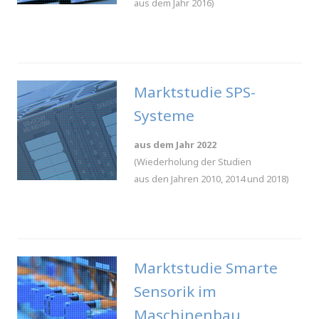
aus dem Jahr 2016)
.
Marktstudie SPS-
Systeme
aus dem Jahr 2022
(Wiederholung der Studien
aus den Jahren 2010, 2014 und 2018)
.
Marktstudie Smarte
Sensorik im
Maschinenbau