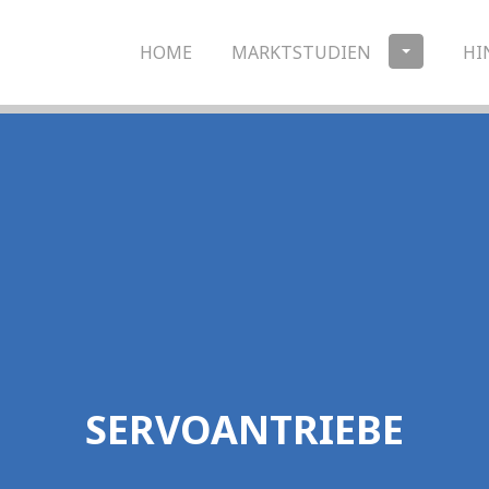
HOME
MARKTSTUDIEN
HI
SERVOANTRIEBE