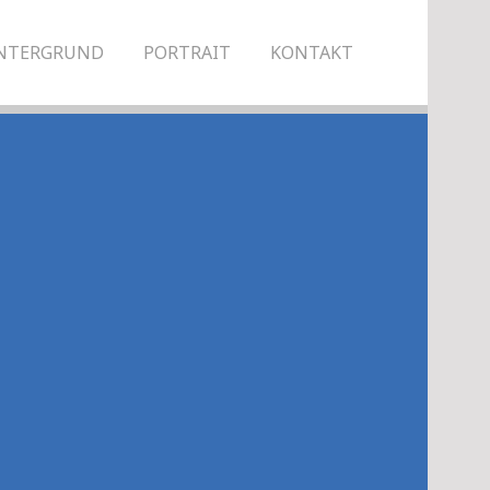
NTERGRUND
PORTRAIT
KONTAKT