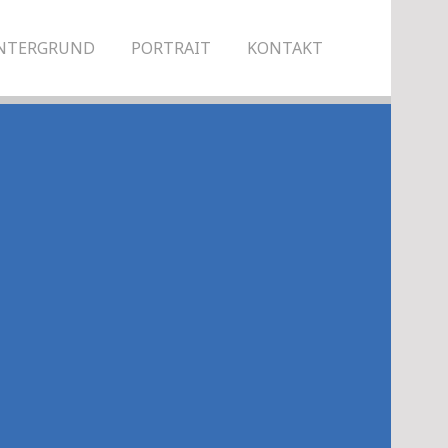
NTERGRUND
PORTRAIT
KONTAKT