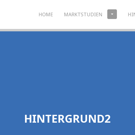
HOME
MARKTSTUDIEN
HI
HINTERGRUND2